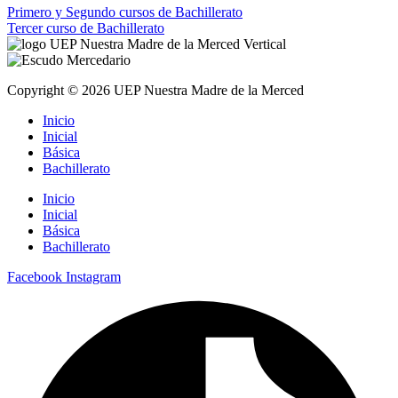
Primero y Segundo cursos de Bachillerato
Tercer curso de Bachillerato
Copyright © 2026 UEP Nuestra Madre de la Merced
Inicio
Inicial
Básica
Bachillerato
Inicio
Inicial
Básica
Bachillerato
Facebook
Instagram