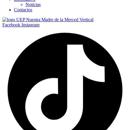
Noticias
Contactos
Facebook
Instagram