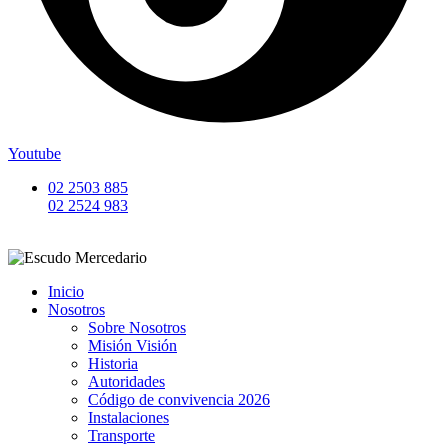
Youtube
02 2503 885
02 2524 983
Inicio
Nosotros
Sobre Nosotros
Misión Visión
Historia
Autoridades
Código de convivencia 2026
Instalaciones
Transporte