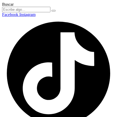
Buscar
Facebook
Instagram