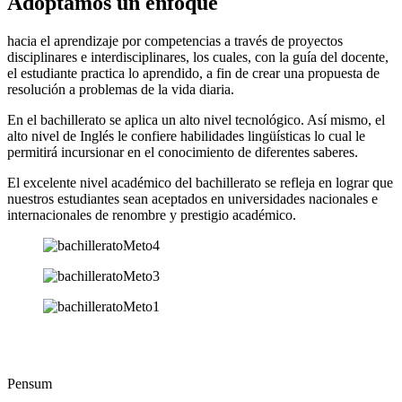
Adoptamos un
enfoque
hacia el aprendizaje por competencias a través de proyectos
disciplinares e interdisciplinares, los cuales, con la guía del docente,
el estudiante practica lo aprendido, a fin de crear una propuesta de
resolución a problemas de la vida diaria.
En el bachillerato se aplica un alto nivel tecnológico. Así mismo, el
alto nivel de Inglés le confiere habilidades lingüísticas lo cual le
permitirá incursionar en el conocimiento de diferentes saberes.
El excelente nivel académico del bachillerato se refleja en lograr que
nuestros estudiantes sean aceptados en universidades nacionales e
internacionales de renombre y prestigio académico.
Pensum