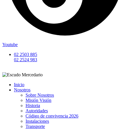
Youtube
02 2503 885
02 2524 983
Inicio
Nosotros
Sobre Nosotros
Misión Visión
Historia
Autoridades
Código de convivencia 2026
Instalaciones
Transporte