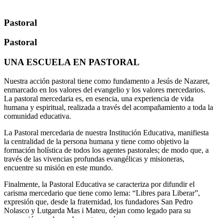
Pastoral
Pastoral
UNA ESCUELA EN PASTORAL
Nuestra acción pastoral tiene como fundamento a Jesús de Nazaret,
enmarcado en los valores del evangelio y los valores mercedarios.
La pastoral mercedaria es, en esencia, una experiencia de vida
humana y espiritual, realizada a través del acompañamiento a toda la
comunidad educativa.
La Pastoral mercedaria de nuestra Institución Educativa, manifiesta
la centralidad de la persona humana y tiene como objetivo la
formación holística de todos los agentes pastorales; de modo que, a
través de las vivencias profundas evangélicas y misioneras,
encuentre su misión en este mundo.
Finalmente, la Pastoral Educativa se caracteriza por difundir el
carisma mercedario que tiene como lema: “Libres para Liberar”,
expresión que, desde la fraternidad, los fundadores San Pedro
Nolasco y Lutgarda Mas i Mateu, dejan como legado para su