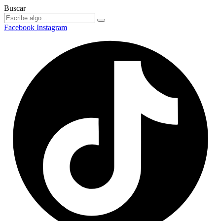
Buscar
Facebook
Instagram