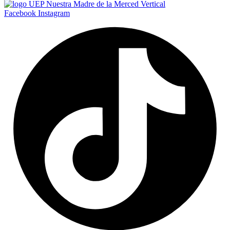
Facebook
Instagram