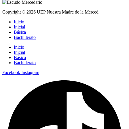
Copyright © 2026 UEP Nuestra Madre de la Merced
Inicio
Inicial
Básica
Bachillerato
Inicio
Inicial
Básica
Bachillerato
Facebook
Instagram