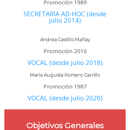
Promoción 1989
SECRETARIA AD-HOC (desde
julio 2014)
Andrea Castillo Mañay
Promoción 2010
VOCAL (desde julio 2018)
María Augusta Romero Carrillo
Promoción 1987
VOCAL (desde julio 2020)
Objetivos Generales