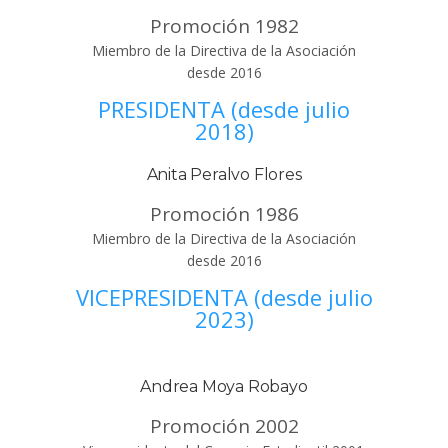
Promoción 1982
Miembro de la Directiva de la Asociación
desde 2016
PRESIDENTA (desde julio
2018)
Anita Peralvo Flores
Promoción 1986
Miembro de la Directiva de la Asociación
desde 2016
VICEPRESIDENTA (desde julio
2023)
Andrea Moya Robayo
Promoción 2002