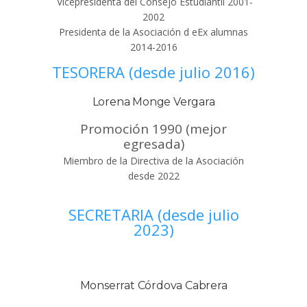
Vicepresidenta del Consejo Estudiantil 2001-
2002
Presidenta de la Asociación d eEx alumnas
2014-2016
TESORERA (desde julio 2016)
Lorena Monge Vergara
Promoción 1990 (mejor
egresada)
Miembro de la Directiva de la Asociación
desde 2022
SECRETARIA (desde julio
2023)
Monserrat Córdova Cabrera