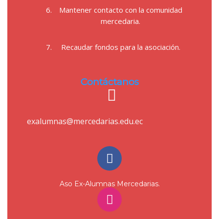
Mantener contacto con la comunidad
mercedaria.
Recaudar fondos para la asociación.
Contáctanos
exalumnas@mercedarias.edu.ec
Aso Ex-Alumnas Mercedarias.