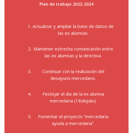
Plan de trabajo 2022-2024
Actualizar y ampliar la base de datos de
las ex alumnas.
Mantener estrecha comunicación entre
las ex alumnas y la directiva.
Continuar con la realización del
desayuno mercedario.
Festejar el día de la ex alumna
mercedaria (18dejulio).
Fomentar el proyecto “mercedaria
ayuda a mercedaria”.