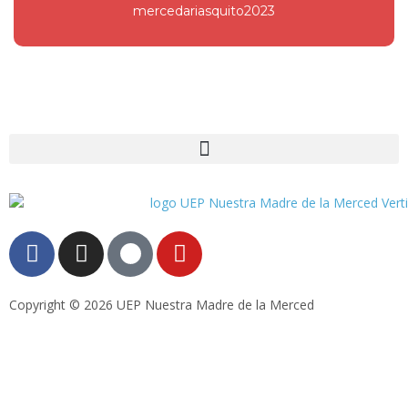
mercedariasquito2023
Copyright © 2026 UEP Nuestra Madre de la Merced