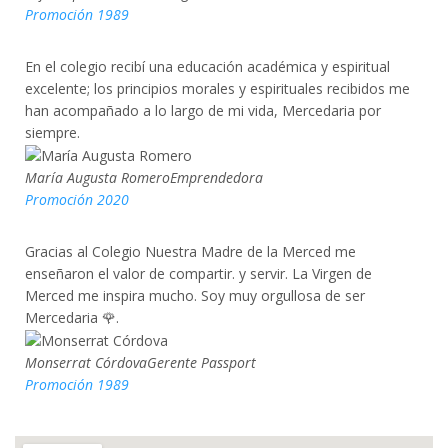
Promoción 1989
En el colegio recibí una educación académica y espiritual
excelente; los principios morales y espirituales recibidos me
han acompañado a lo largo de mi vida, Mercedaria por
siempre.
María Augusta Romero
Emprendedora
Promoción 2020
Gracias al Colegio Nuestra Madre de la Merced me
enseñaron el valor de compartir. y servir. La Virgen de
Merced me inspira mucho. Soy muy orgullosa de ser
Mercedaria 🌹.
Monserrat Córdova
Gerente Passport
Promoción 1989