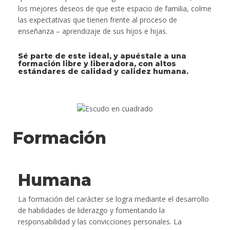
los mejores deseos de que este espacio de familia, colme
las expectativas que tienen frente al proceso de
enseñanza – aprendizaje de sus hijos e hijas.
Sé parte de este ideal, y apuéstale a una
formación libre y liberadora, con altos
estándares de calidad y calidez humana.
Formación
Humana
La formación del carácter se logra mediante el desarrollo
de habilidades de liderazgo y fomentando la
responsabilidad y las convicciones personales. La