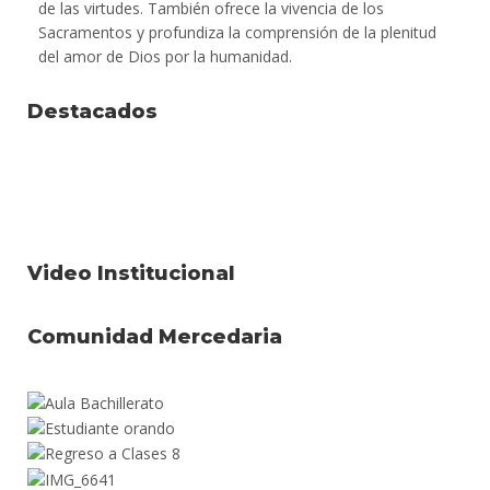
de las virtudes. También ofrece la vivencia de los
Sacramentos y profundiza la comprensión de la plenitud
del amor de Dios por la humanidad.
Destacados
Video Institucional
Comunidad Mercedaria