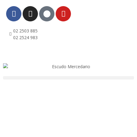
02 2503 885
02 2524 983