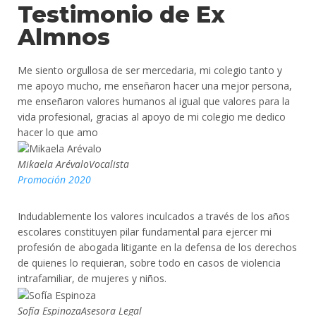
Testimonio de Ex
Almnos
Me siento orgullosa de ser mercedaria, mi colegio tanto y
me apoyo mucho, me enseñaron hacer una mejor persona,
me enseñaron valores humanos al igual que valores para la
vida profesional, gracias al apoyo de mi colegio me dedico
hacer lo que amo
Mikaela Arévalo
Vocalista
Promoción 2020
Indudablemente los valores inculcados a través de los años
escolares constituyen pilar fundamental para ejercer mi
profesión de abogada litigante en la defensa de los derechos
de quienes lo requieran, sobre todo en casos de violencia
intrafamiliar, de mujeres y niños.
Sofía Espinoza
Asesora Legal