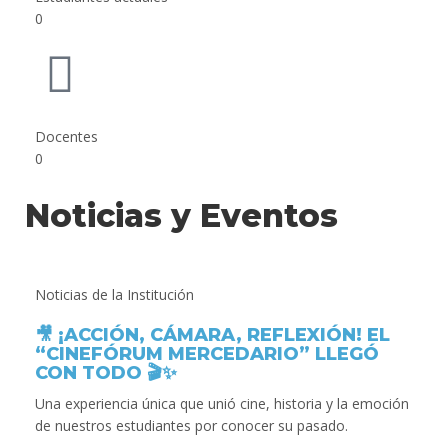
0
Docentes
0
Noticias y Eventos
Noticias de la Institución
🎥 ¡ACCIÓN, CÁMARA, REFLEXIÓN! EL
“CINEFÓRUM MERCEDARIO” LLEGÓ
CON TODO 🎬✨
Una experiencia única que unió cine, historia y la emoción
de nuestros estudiantes por conocer su pasado.