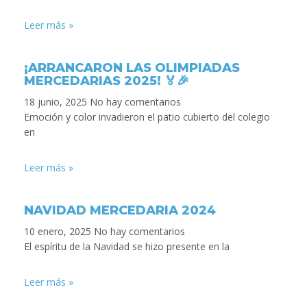
Leer más »
¡ARRANCARON LAS OLIMPIADAS
MERCEDARIAS 2025! 🏅🎉
18 junio, 2025
No hay comentarios
Emoción y color invadieron el patio cubierto del colegio
en
Leer más »
NAVIDAD MERCEDARIA 2024
10 enero, 2025
No hay comentarios
El espíritu de la Navidad se hizo presente en la
Leer más »