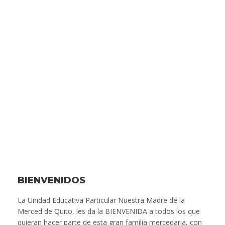
BIENVENIDOS
La Unidad Educativa Particular Nuestra Madre de la
Merced de Quito, les da la BIENVENIDA a todos los que
quieran hacer parte de esta gran familia mercedaria, con