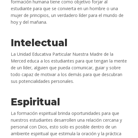
formación humana tiene como objetivo forjar al
estudiante para que se convierta en un hombre o una
mujer de principios, un verdadero líder para el mundo de
hoy y del mañana.
Intelectual
La Unidad Educativa Particular Nuestra Madre de la
Merced educa a los estudiantes para que tengan la mente
de un líder, alguien que pueda comunicar, guiar y sobre
todo capaz de motivar a los demás para que descubran
sus potencialidades personales.
Espiritual
La formación espiritual brinda oportunidades para que
nuestros estudiantes desarrollen una relación cercana y
personal con Dios, esto solo es posible dentro de un
ambiente espiritual que estimula la oración y la práctica