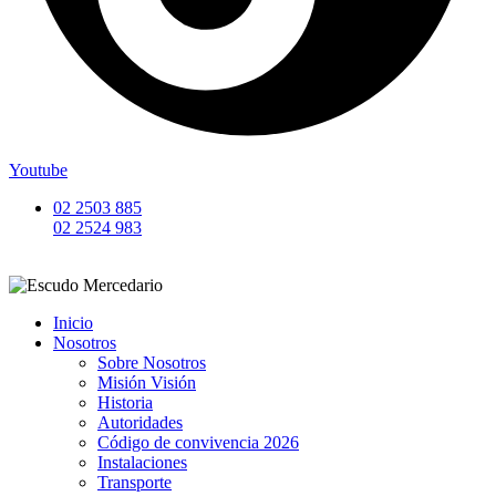
Youtube
02 2503 885
02 2524 983
Inicio
Nosotros
Sobre Nosotros
Misión Visión
Historia
Autoridades
Código de convivencia 2026
Instalaciones
Transporte