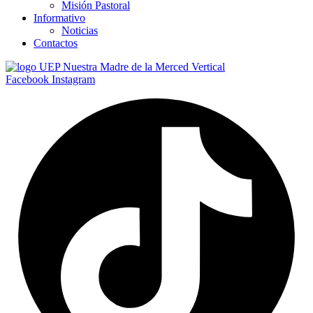
Misión Pastoral
Informativo
Noticias
Contactos
Facebook
Instagram