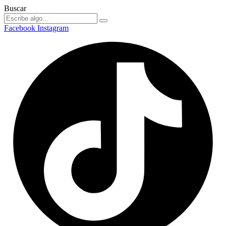
Buscar
Facebook
Instagram