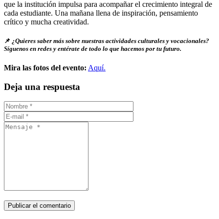
que la institución impulsa para acompañar el crecimiento integral de
cada estudiante. Una mañana llena de inspiración, pensamiento
crítico y mucha creatividad.
📌
¿Quieres saber más sobre nuestras actividades culturales y vocacionales?
Síguenos en redes y entérate de todo lo que hacemos por tu futuro.
Mira las fotos del evento:
Aquí.
Deja una respuesta