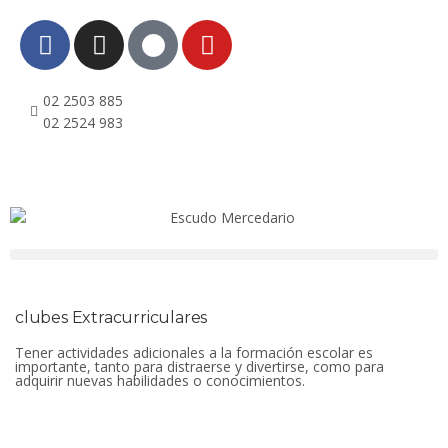
02 2503 885
02 2524 983
clubes Extracurriculares
Tener actividades adicionales a la formación escolar es
importante, tanto para distraerse y divertirse, como para
adquirir nuevas habilidades o conocimientos.