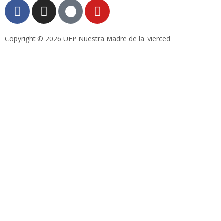
Copyright © 2026 UEP Nuestra Madre de la Merced