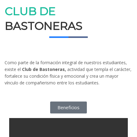
CLUB DE
BASTONERAS
Como parte de la formación integral de nuestros estudiantes,
existe el
Club de Bastoneras,
actividad que templa el carácter,
fortalece su condición física y emocional y crea un mayor
vínculo de compañerismo entre los estudiantes.
Beneficios