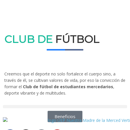
CLUB DE
FÚTBOL
Creemos que el deporte no solo fortalece el cuerpo sino, a
través de él, se cultivan valores de vida, por eso la convicción de
formar el
Club de fútbol de estudiantes mercedarios
,
deporte vibrante y de multitudes.
Beneficios