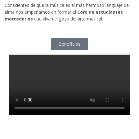
Conscientes de que la música es el más hermoso lenguaje del
alma nos empeñamos en formar el
Coro de estudiantes
mercedarios
que vivan el gozo del arte musical.
Beneficios