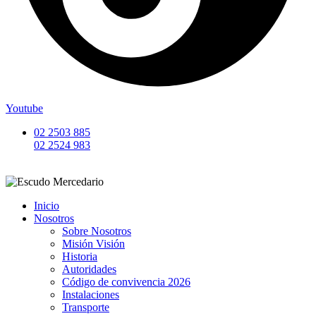
Youtube
02 2503 885
02 2524 983
Inicio
Nosotros
Sobre Nosotros
Misión Visión
Historia
Autoridades
Código de convivencia 2026
Instalaciones
Transporte