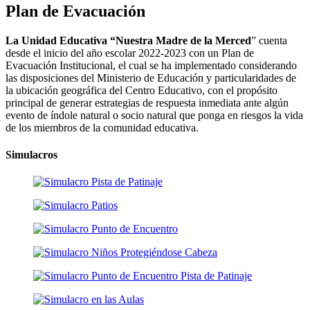
Plan de Evacuación
La Unidad Educativa “Nuestra Madre de la Merced
” cuenta
desde el inicio del año escolar 2022-2023 con un Plan de
Evacuación Institucional, el cual se ha implementado considerando
las disposiciones del Ministerio de Educación y particularidades de
la ubicación geográfica del Centro Educativo, con el propósito
principal de generar estrategias de respuesta inmediata ante algún
evento de índole natural o socio natural que ponga en riesgos la vida
de los miembros de la comunidad educativa.
Simulacros