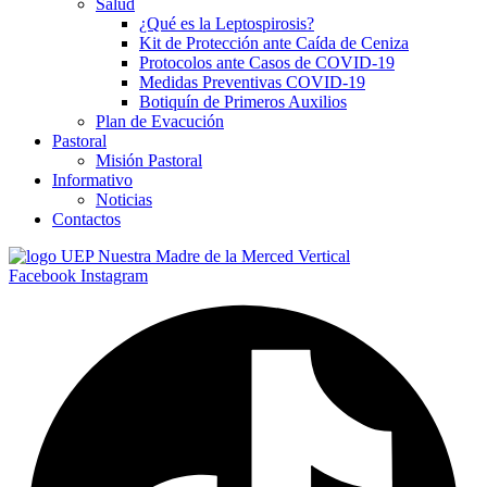
Salud
¿Qué es la Leptospirosis?
Kit de Protección ante Caída de Ceniza
Protocolos ante Casos de COVID-19
Medidas Preventivas COVID-19
Botiquín de Primeros Auxilios
Plan de Evacución
Pastoral
Misión Pastoral
Informativo
Noticias
Contactos
Facebook
Instagram