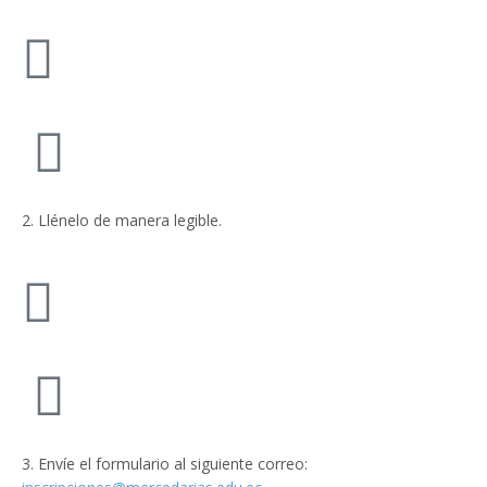
2. Llénelo de manera legible.
3. Envíe el formulario al siguiente correo: