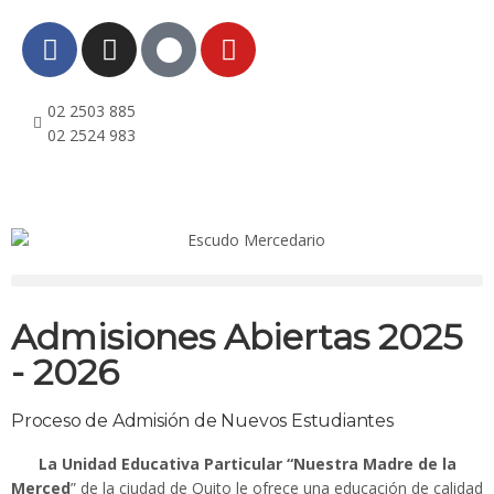
02 2503 885
02 2524 983
Admisiones Abiertas 2025
- 2026
Proceso de Admisión de Nuevos Estudiantes
La Unidad Educativa Particular “Nuestra Madre de la
Merced
” de la ciudad de Quito le ofrece una educación de calidad