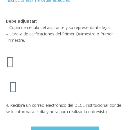
inscripciones@mercedarias.edu.ec
Debe adjuntar:
– Copia de cédula del aspirante y su representante legal.
– Libreta de calificaciones del Primer Quimestre o Primer
Trimestre.
4. Recibirá un correo electrónico del DECE institucional donde
se le informará el día y hora para realizar la entrevista.