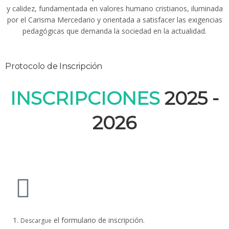
y calidez, fundamentada en valores humano cristianos, iluminada
por el Carisma Mercedario y orientada a satisfacer las exigencias
pedagógicas que demanda la sociedad en la actualidad.
Protocolo de Inscripción
INSCRIPCIONES
2025 -
2026
el formulario de inscripción.
Descargue