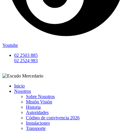
Youtube
02 2503 885
02 2524 983
Inicio
Nosotros
Sobre Nosotros
Misión Visión
Historia
Autoridades
Código de convivencia 2026
Instalaciones
Transporte