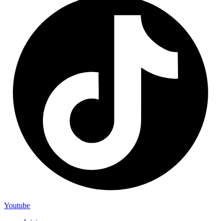
Youtube