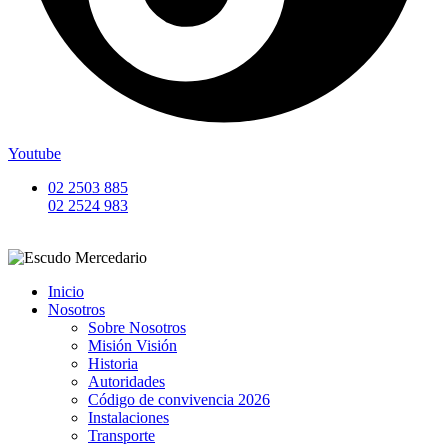
Youtube
02 2503 885
02 2524 983
Inicio
Nosotros
Sobre Nosotros
Misión Visión
Historia
Autoridades
Código de convivencia 2026
Instalaciones
Transporte