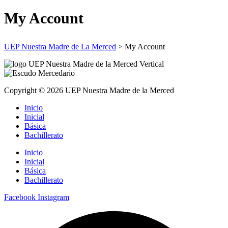
My Account
UEP Nuestra Madre de La Merced
>
My Account
Copyright © 2026 UEP Nuestra Madre de la Merced
Inicio
Inicial
Básica
Bachillerato
Inicio
Inicial
Básica
Bachillerato
Facebook
Instagram