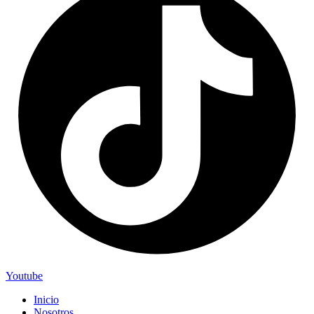
Youtube
Inicio
Nosotros