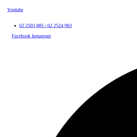
Youtube
02 2503 885 / 02 2524 983
Facebook
Instagram