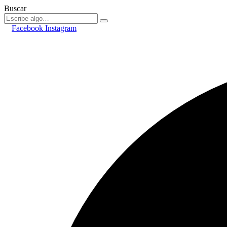
Buscar
Facebook
Instagram