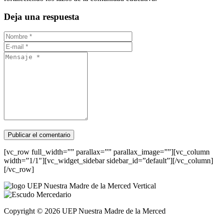
Deja una respuesta
[vc_row full_width=”” parallax=”” parallax_image=””][vc_column
width=”1/1″][vc_widget_sidebar sidebar_id=”default”][/vc_column]
[/vc_row]
Copyright © 2026 UEP Nuestra Madre de la Merced