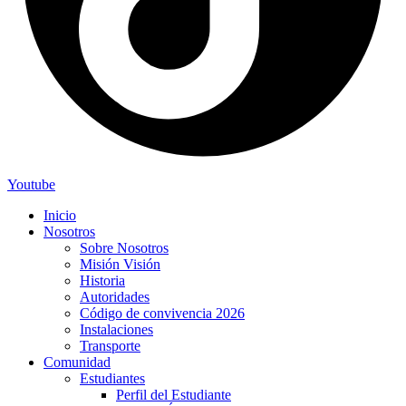
Youtube
Inicio
Nosotros
Sobre Nosotros
Misión Visión
Historia
Autoridades
Código de convivencia 2026
Instalaciones
Transporte
Comunidad
Estudiantes
Perfil del Estudiante