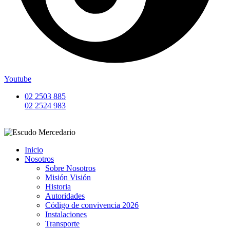
Youtube
02 2503 885
02 2524 983
Inicio
Nosotros
Sobre Nosotros
Misión Visión
Historia
Autoridades
Código de convivencia 2026
Instalaciones
Transporte