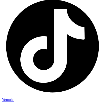
Youtube