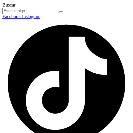
Buscar
Facebook
Instagram