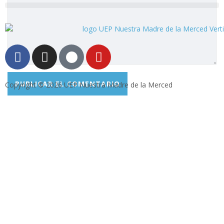
Copyright © 2026 UEP Nuestra Madre de la Merced