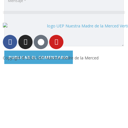
Copyright © 2026 UEP Nuestra Madre de la Merced