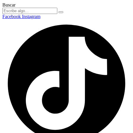
Buscar
Facebook
Instagram