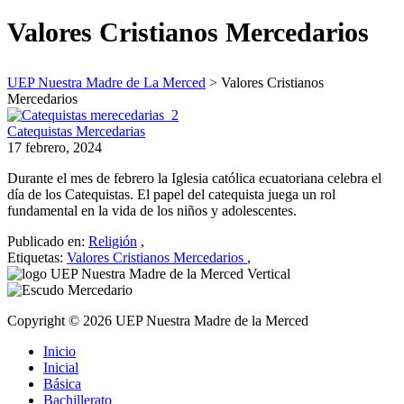
Valores Cristianos Mercedarios
UEP Nuestra Madre de La Merced
>
Valores Cristianos
Mercedarios
Catequistas Mercedarias
17 febrero, 2024
Durante el mes de febrero la Iglesia católica ecuatoriana celebra el
día de los Catequistas. El papel del catequista juega un rol
fundamental en la vida de los niños y adolescentes.
Publicado en:
Religión
,
Etiquetas:
Valores Cristianos Mercedarios
,
Copyright © 2026 UEP Nuestra Madre de la Merced
Inicio
Inicial
Básica
Bachillerato