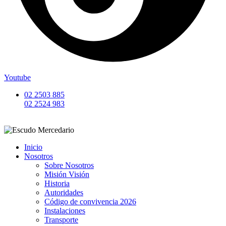
Youtube
02 2503 885
02 2524 983
Inicio
Nosotros
Sobre Nosotros
Misión Visión
Historia
Autoridades
Código de convivencia 2026
Instalaciones
Transporte