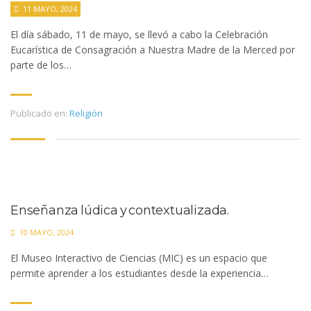
11 MAYO, 2024
El día sábado, 11 de mayo, se llevó a cabo la Celebración
Eucarística de Consagración a Nuestra Madre de la Merced por
parte de los…
Publicado en:
Religión
Enseñanza lúdica y contextualizada.
10 MAYO, 2024
El Museo Interactivo de Ciencias (MIC) es un espacio que
permite aprender a los estudiantes desde la experiencia…