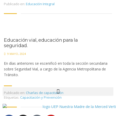
Publicado en:
Educación Integral
Educación vial, educación para la
seguridad.
9 MAYO, 2024
En días anteriores se escenificó en toda la sección secundaria
sobre Seguridad Vial, a cargo de la Agencia Metropolitana de
Tránsito.
Publicado en:
Charlas de capacitación
Etiquetas:
Capacitación y Prevención