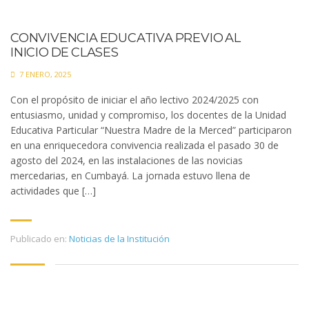
CONVIVENCIA EDUCATIVA PREVIO AL
INICIO DE CLASES
7 ENERO, 2025
Con el propósito de iniciar el año lectivo 2024/2025 con
entusiasmo, unidad y compromiso, los docentes de la Unidad
Educativa Particular “Nuestra Madre de la Merced” participaron
en una enriquecedora convivencia realizada el pasado 30 de
agosto del 2024, en las instalaciones de las novicias
mercedarias, en Cumbayá. La jornada estuvo llena de
actividades que […]
Publicado en:
Noticias de la Institución