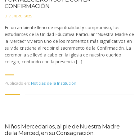
CONFIRMACIÓN
7 ENERO, 2025
En un ambiente lleno de espiritualidad y compromiso, los
estudiantes de la Unidad Educativa Particular “Nuestra Madre de
la Merced” vivieron uno de los momentos más significativos en
su vida cristiana al recibir el sacramento de la Confirmación. La
ceremonia se llevó a cabo en la iglesia de nuestro querido
colegio, contando con la presencia […]
Publicado en:
Noticias de la Institución
Niños Mercedarios, al pie de Nuestra Madre
de la Merced, en su Consagración.