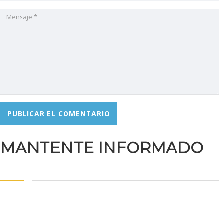
MANTENTE INFORMADO