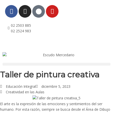
02 2503 885
02 2524 983
Taller de pintura creativa
Educación Integral
diciembre 5, 2023
Creatividad en las Aulas
El arte es la expresión de las emociones y sentimientos del ser
humano. Por esta razón, siempre se busca desde el Área de Dibujo