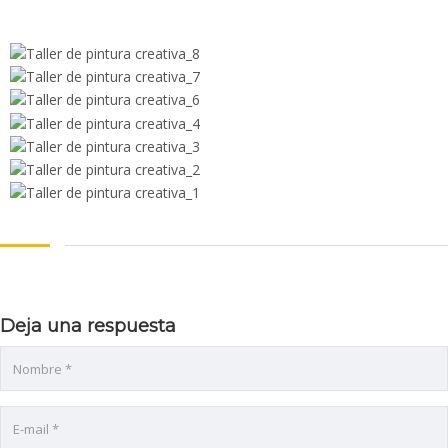
Deja una respuesta