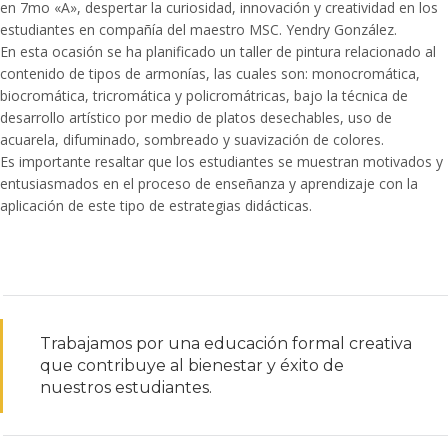
en 7mo «A», despertar la curiosidad, innovación y creatividad en los
estudiantes en compañía del maestro MSC. Yendry González.
En esta ocasión se ha planificado un taller de pintura relacionado al
contenido de tipos de armonías, las cuales son: monocromática,
biocromática, tricromática y policromátricas, bajo la técnica de
desarrollo artístico por medio de platos desechables, uso de
acuarela, difuminado, sombreado y suavización de colores.
Es importante resaltar que los estudiantes se muestran motivados y
entusiasmados en el proceso de enseñanza y aprendizaje con la
aplicación de este tipo de estrategias didácticas.
Trabajamos por una educación formal creativa
que contribuye al bienestar y éxito de
nuestros estudiantes.