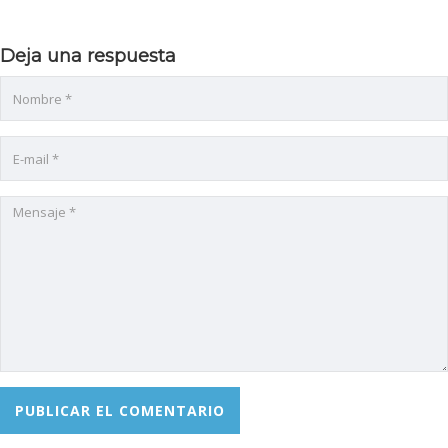
Deja una respuesta