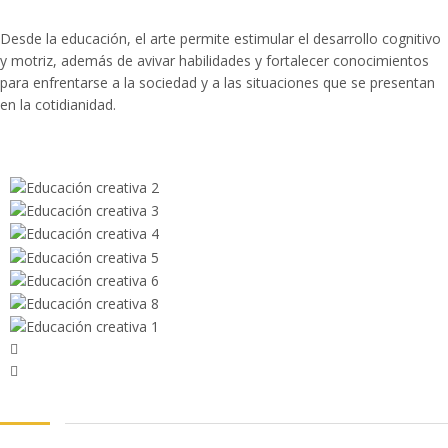
Desde la educación, el arte permite estimular el desarrollo cognitivo
y motriz, además de avivar habilidades y fortalecer conocimientos
para enfrentarse a la sociedad y a las situaciones que se presentan
en la cotidianidad.