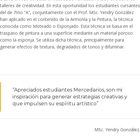
talleres de creatividad. En esta oportunidad los estudiantes cursantes
del de 7mo “A”, conjuntamente con el Prof. MSc. Yendry González
han aplicado en el contenido de la Armonía y la Pintura, la técnica
conocida como Moteado o Esponjado. Esta técnica se basa en el
traspaso de pintura a una superficie mediante un material poroso
como la esponja. Se utiliza dicha técnica, principalmente para
generar efectos de textura, degradados de tonos y difuminar.
“Apreciados estudiantes Mercedarios, son mi
inspiración para generar estrategias creativas y
que impulsen su espíritu artístico”
MSc. Yendry González.