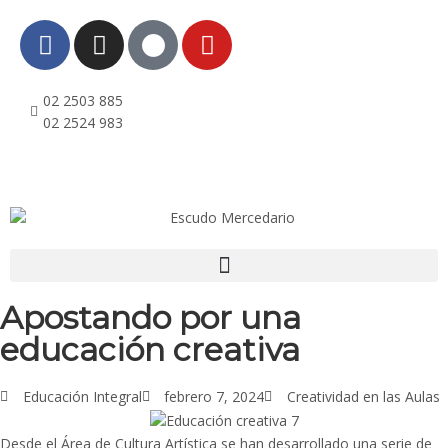
02 2503 885
02 2524 983
Apostando por una
educación creativa
Educación Integral
febrero 7, 2024
Creatividad en las Aulas
Desde el Área de Cultura Artística se han desarrollado una serie de