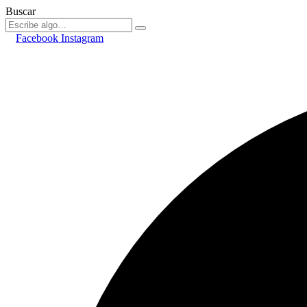
Buscar
Facebook
Instagram