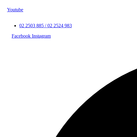
Youtube
02 2503 885 / 02 2524 983
Facebook
Instagram