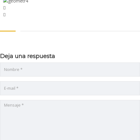
Deja una respuesta