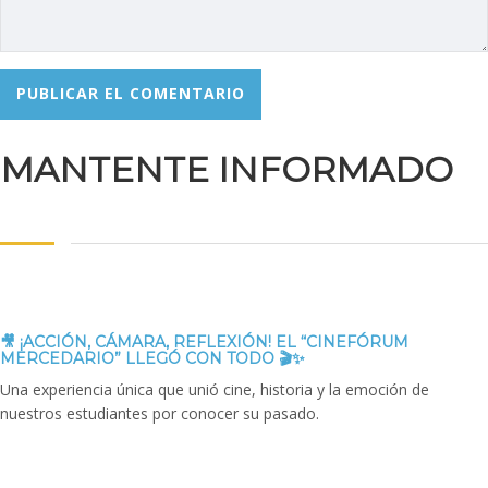
MANTENTE INFORMADO
🎥 ¡ACCIÓN, CÁMARA, REFLEXIÓN! EL “CINEFÓRUM
MERCEDARIO” LLEGÓ CON TODO 🎬✨
Una experiencia única que unió cine, historia y la emoción de
nuestros estudiantes por conocer su pasado.