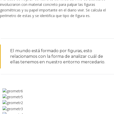
involucraron con material concreto para palpar las figuras
geométricas y su papel importante en el diario vivir. Se calcula el
perímetro de estas y se identifica que tipo de figura es.
El mundo está formado por figuras, esto
relacionamos con la forma de analizar cuál de
ellas tenemos en nuestro entorno mercedario.