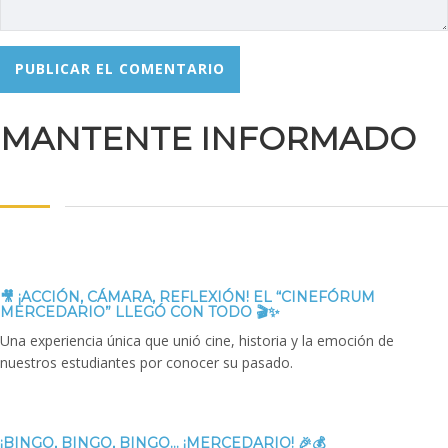
MANTENTE INFORMADO
🎥 ¡ACCIÓN, CÁMARA, REFLEXIÓN! EL “CINEFÓRUM
MERCEDARIO” LLEGÓ CON TODO 🎬✨
Una experiencia única que unió cine, historia y la emoción de
nuestros estudiantes por conocer su pasado.
¡BINGO, BINGO, BINGO… ¡MERCEDARIO! 🎉💰