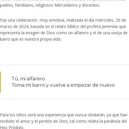
padres, familiares, religiosos Mercedarios y docentes.
Fue una celebración
muy emotiva, realizada el día miércoles, 20 de
marzo de 2024, basada en el relato bíblico del profeta Jeremías que
representa la imagen de Dios como un alfarero y el de una vasija de
barro que es nuestra propia vida.
Tú, mi alfarero.
Toma mi barro y vuelve a empezar de nuevo.
Para los niños será una experiencia que nunca olvidarán, ya que han
recibido el amor y el perdón de Dios, tal como relata la parábola del
Hijo Pródigo.