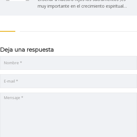
muy importante en el crecimiento espiritual…
Deja una respuesta