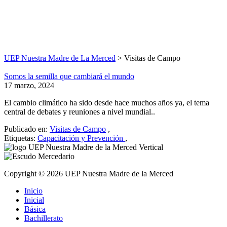
Visitas de Campo
Nuestras noticias o eventos
UEP Nuestra Madre de La Merced
>
Visitas de Campo
Somos la semilla que cambiará el mundo
17 marzo, 2024
El cambio climático ha sido desde hace muchos años ya, el tema
central de debates y reuniones a nivel mundial..
Publicado en:
Visitas de Campo
,
Etiquetas:
Capacitación y Prevención
,
Copyright © 2026 UEP Nuestra Madre de la Merced
Inicio
Inicial
Básica
Bachillerato