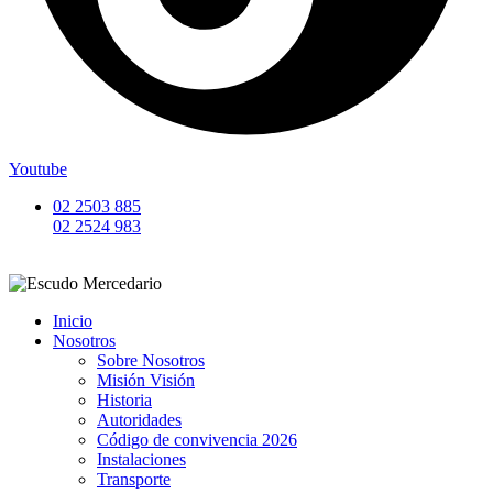
Youtube
02 2503 885
02 2524 983
Inicio
Nosotros
Sobre Nosotros
Misión Visión
Historia
Autoridades
Código de convivencia 2026
Instalaciones
Transporte