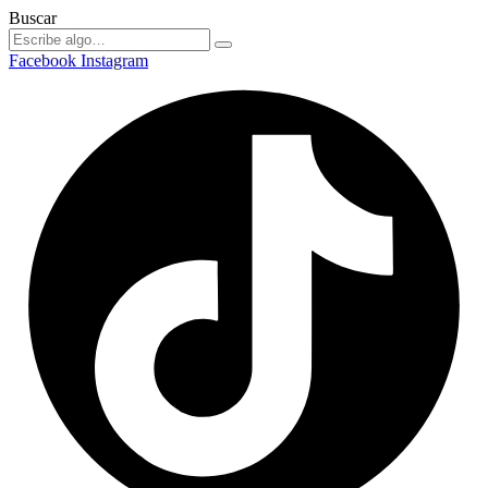
Buscar
Facebook
Instagram