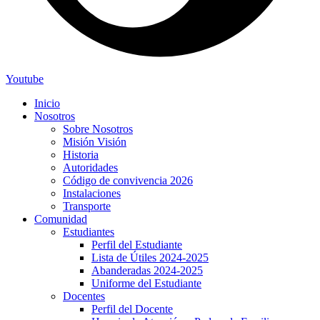
Youtube
Inicio
Nosotros
Sobre Nosotros
Misión Visión
Historia
Autoridades
Código de convivencia 2026
Instalaciones
Transporte
Comunidad
Estudiantes
Perfil del Estudiante
Lista de Útiles 2024-2025
Abanderadas 2024-2025
Uniforme del Estudiante
Docentes
rs
Perfil del Docente