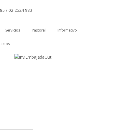
85 / 02 2524 983
Servicios
Pastoral
Informativo
tactos