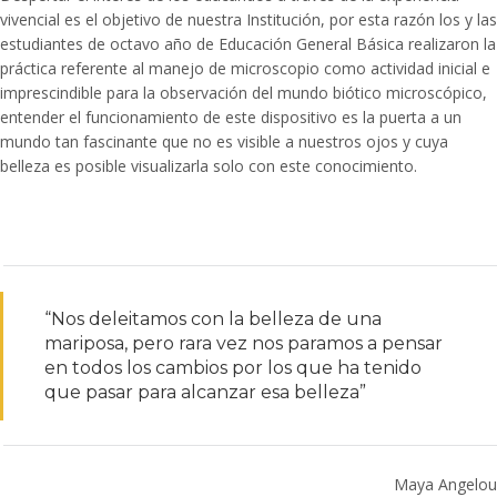
vivencial es el objetivo de nuestra Institución, por esta razón los y las
estudiantes de octavo año de Educación General Básica realizaron la
práctica referente al manejo de microscopio como actividad inicial e
imprescindible para la observación del mundo biótico microscópico,
entender el funcionamiento de este dispositivo es la puerta a un
mundo tan fascinante que no es visible a nuestros ojos y cuya
belleza es posible visualizarla solo con este conocimiento.
“Nos deleitamos con la belleza de una
mariposa, pero rara vez nos paramos a pensar
en todos los cambios por los que ha tenido
que pasar para alcanzar esa belleza”
Maya Angelou