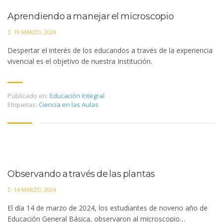
Aprendiendo a manejar el microscopio
19 MARZO, 2024
Despertar el interés de los educandos a través de la experiencia
vivencial es el objetivo de nuestra Institución.
Publicado en:
Educación Integral
Etiquetas:
Ciencia en las Aulas
l
Observando a través de las plantas
14 MARZO, 2024
l
El día 14 de marzo de 2024, los estudiantes de noveno año de
Educación General Básica, observaron al microscopio…