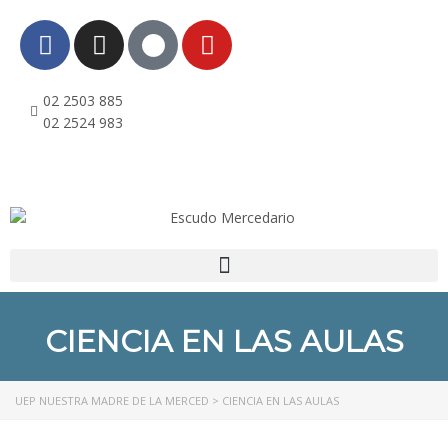
02 2503 885
leri
02 2524 983
CIENCIA EN LAS AULAS
UEP NUESTRA MADRE DE LA MERCED
>
CIENCIA EN LAS AULAS