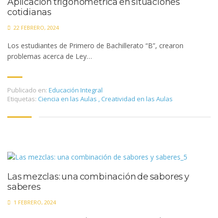
Aplicación trigonométrica en situaciones
cotidianas
22 FEBRERO, 2024
Los estudiantes de Primero de Bachillerato “B”, crearon
problemas acerca de Ley…
Publicado en:
Educación Integral
Etiquetas:
Ciencia en las Aulas
,
Creatividad en las Aulas
Las mezclas: una combinación de sabores y
saberes
1 FEBRERO, 2024