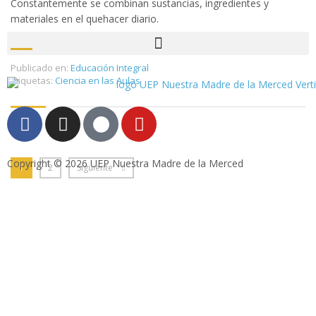
Constantemente se combinan sustancias, ingredientes y
materiales en el quehacer diario.
Publicado en:
Educación Integral
Etiquetas:
Ciencia en las Aulas
Copyright © 2026 UEP Nuestra Madre de la Merced
1
2
Siguiente