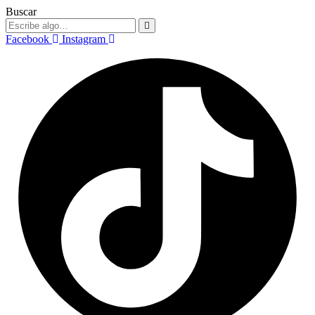
Buscar
Facebook
Instagram