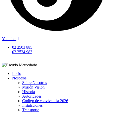
Youtube
02 2503 885
02 2524 983
Inicio
Nosotros
Sobre Nosotros
Misión Visión
Historia
Autoridades
Código de convivencia 2026
Instalaciones
Transporte