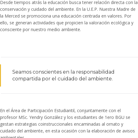
Desde tiempos atrás la educación busca tener relación directa con la
conservación y cuidado del ambiente. En la U.E.P. Nuestra Madre de
la Merced se promociona una educación centrada en valores. Por
ello, se generan actividades que propicien la valoración ecológica y
consciente por nuestro medio ambiente.
Seamos conscientes en la responsabilidad
compartida por el cuidado del ambiente.
En el Área de Participación Estudiantil, conjuntamente con el
profesor MSc. Yendry González y los estudiantes de 1ero BGU se
gestan estrategias coinstruccionales encaminadas al ornato y
cuidado del ambiente, en esta ocasión con la elaboración de avisos
ambientales.