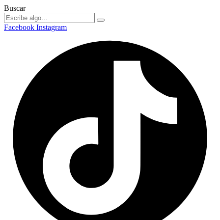
Buscar
Facebook
Instagram