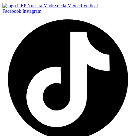
Facebook
Instagram