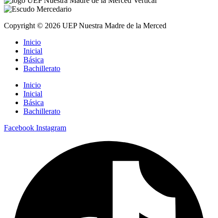
Copyright © 2026 UEP Nuestra Madre de la Merced
Inicio
Inicial
Básica
Bachillerato
Inicio
Inicial
Básica
Bachillerato
Facebook
Instagram