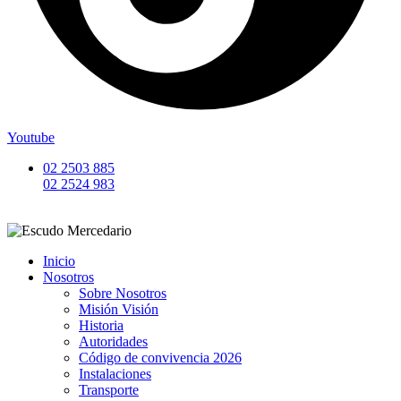
Youtube
02 2503 885
02 2524 983
Inicio
Nosotros
Sobre Nosotros
Misión Visión
Historia
Autoridades
Código de convivencia 2026
Instalaciones
Transporte