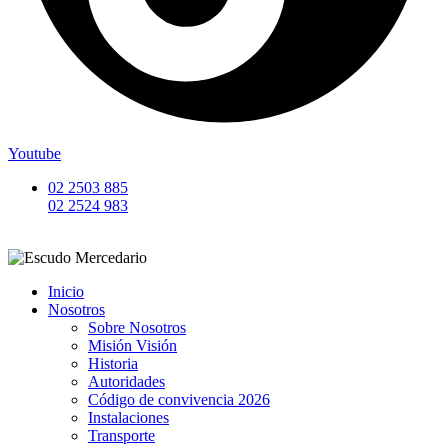
Youtube
02 2503 885
02 2524 983
Inicio
Nosotros
Sobre Nosotros
Misión Visión
Historia
Autoridades
Código de convivencia 2026
Instalaciones
Transporte