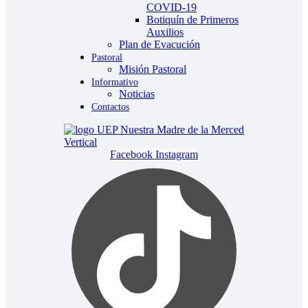
COVID-19
Botiquín de Primeros
Auxilios
Plan de Evacución
Pastoral
Misión Pastoral
Informativo
Noticias
Contactos
Facebook
Instagram