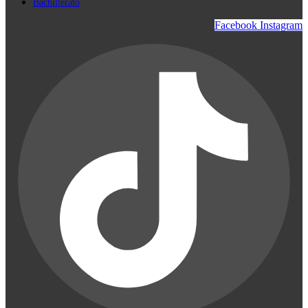
Bachillerato
Facebook
Instagram