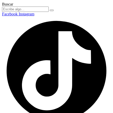
Buscar
Facebook
Instagram